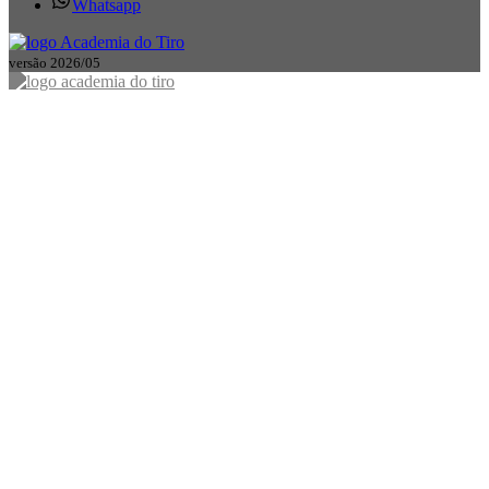
Whatsapp
versão 2026/05